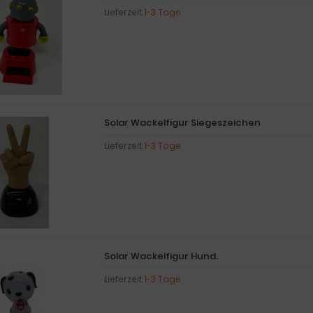
Lieferzeit:
1-3 Tage
Solar Wackelfigur Siegeszeichen
Lieferzeit:
1-3 Tage
Solar Wackelfigur Hund.
Lieferzeit:
1-3 Tage