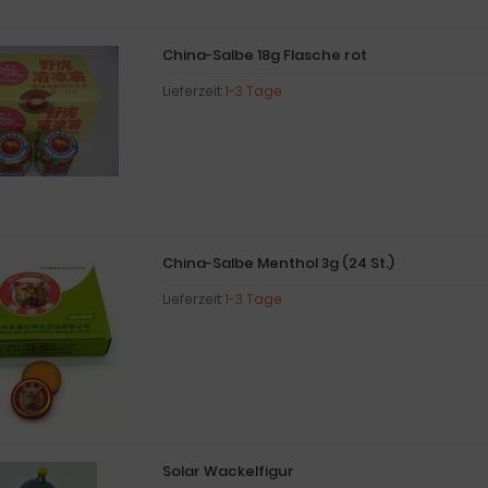
China-Salbe 18g Flasche rot
Lieferzeit:
1-3 Tage
China-Salbe Menthol 3g (24 St.)
Lieferzeit:
1-3 Tage
Solar Wackelfigur